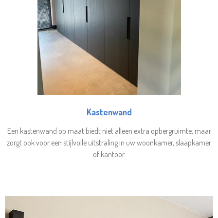
Kastenwand
Een kastenwand op maat biedt niet alleen extra opbergruimte, maar
zorgt ook voor een stijlvolle uitstraling in uw woonkamer, slaapkamer
of kantoor.