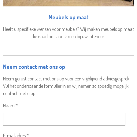
Meubels op maat
Heeft u specifieke wensen voor meubels? Wij maken meubels op maat
die naadloos aansluiten bij uw interieur.
Neem contact met ons op
Neem gerust contact met ons op voor een vrijblijvend adviesgesprek.
Vul het onderstaande formulier in en wij nemen zo spoedig mogelijk
contact met u op.
Naam *
E-mailadres *