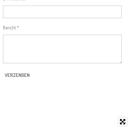
Bericht *
VERZENDEN