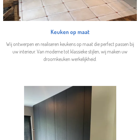
Keuken op maat
Wij ontwerpen en realiseren keukens op maat die perfect passen bij
uw interieur. Van moderne tot klassieke stijlen, wij maken uw
droomkeuken werkelijkheid.